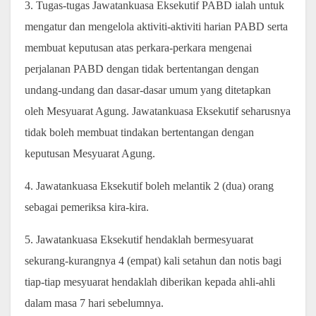
3. Tugas-tugas Jawatankuasa Eksekutif PABD ialah untuk
mengatur dan mengelola aktiviti-aktiviti harian PABD serta
membuat keputusan atas perkara-perkara mengenai
perjalanan PABD dengan tidak bertentangan dengan
undang-undang dan dasar-dasar umum yang ditetapkan
oleh Mesyuarat Agung. Jawatankuasa Eksekutif seharusnya
tidak boleh membuat tindakan bertentangan dengan
keputusan Mesyuarat Agung.
4. Jawatankuasa Eksekutif boleh melantik 2 (dua) orang
sebagai pemeriksa kira-kira.
5. Jawatankuasa Eksekutif hendaklah bermesyuarat
sekurang-kurangnya 4 (empat) kali setahun dan notis bagi
tiap-tiap mesyuarat hendaklah diberikan kepada ahli-ahli
dalam masa 7 hari sebelumnya.