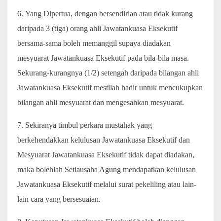
6. Yang Dipertua, dengan bersendirian atau tidak kurang
daripada 3 (tiga) orang ahli Jawatankuasa Eksekutif
bersama-sama boleh memanggil supaya diadakan
mesyuarat Jawatankuasa Eksekutif pada bila-bila masa.
Sekurang-kurangnya (1/2) setengah daripada bilangan ahli
Jawatankuasa Eksekutif mestilah hadir untuk mencukupkan
bilangan ahli mesyuarat dan mengesahkan mesyuarat.
7. Sekiranya timbul perkara mustahak yang
berkehendakkan kelulusan Jawatankuasa Eksekutif dan
Mesyuarat Jawatankuasa Eksekutif tidak dapat diadakan,
maka bolehlah Setiausaha Agung mendapatkan kelulusan
Jawatankuasa Eksekutif melalui surat pekeliling atau lain-
lain cara yang bersesuaian.