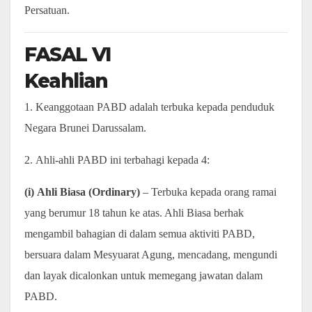
Persatuan.
FASAL VI
Keahlian
1. Keanggotaan PABD adalah terbuka kepada penduduk
Negara Brunei Darussalam.
2. Ahli-ahli PABD ini terbahagi kepada 4:
(i) Ahli Biasa (Ordinary)
– Terbuka kepada orang ramai
yang berumur 18 tahun ke atas. Ahli Biasa berhak
mengambil bahagian di dalam semua aktiviti PABD,
bersuara dalam Mesyuarat Agung, mencadang, mengundi
dan layak dicalonkan untuk memegang jawatan dalam
PABD.