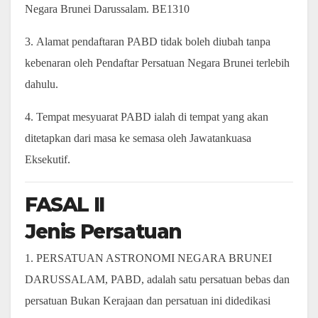
Negara Brunei Darussalam. BE1310
3. Alamat pendaftaran PABD tidak boleh diubah tanpa
kebenaran oleh Pendaftar Persatuan Negara Brunei terlebih
dahulu.
4. Tempat mesyuarat PABD ialah di tempat yang akan
ditetapkan dari masa ke semasa oleh Jawatankuasa
Eksekutif.
FASAL II
Jenis Persatuan
1. PERSATUAN ASTRONOMI NEGARA BRUNEI
DARUSSALAM, PABD, adalah satu persatuan bebas dan
persatuan Bukan Kerajaan dan persatuan ini didedikasi