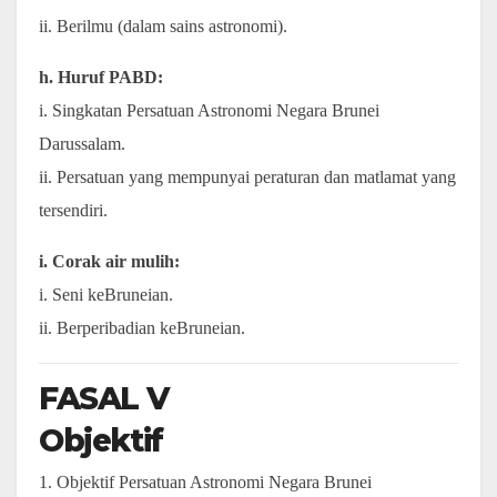
ii. Berilmu (dalam sains astronomi).
h. Huruf PABD:
i. Singkatan Persatuan Astronomi Negara Brunei
Darussalam.
ii. Persatuan yang mempunyai peraturan dan matlamat yang
tersendiri.
i. Corak air mulih:
i. Seni keBruneian.
ii. Berperibadian keBruneian.
FASAL V
Objektif
1. Objektif Persatuan Astronomi Negara Brunei