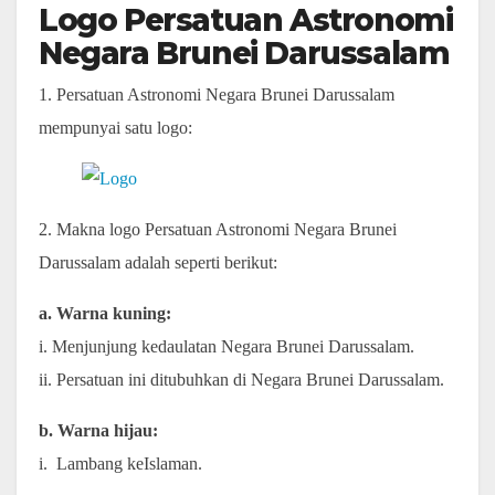
Logo Persatuan Astronomi
Negara Brunei Darussalam
1. Persatuan Astronomi Negara Brunei Darussalam
mempunyai satu logo:
2. Makna logo Persatuan Astronomi Negara Brunei
Darussalam adalah seperti berikut:
a. Warna kuning:
i. Menjunjung kedaulatan Negara Brunei Darussalam.
ii. Persatuan ini ditubuhkan di Negara Brunei Darussalam.
b. Warna hijau:
i. Lambang keIslaman.