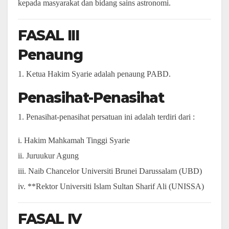
kepada masyarakat dan bidang sains astronomi.
FASAL III
Penaung
1. Ketua Hakim Syarie adalah penaung PABD.
Penasihat-Penasihat
1. Penasihat-penasihat persatuan ini adalah terdiri dari :
i. Hakim Mahkamah Tinggi Syarie
ii. Juruukur Agung
iii. Naib Chancelor Universiti Brunei Darussalam (UBD)
iv. **Rektor Universiti Islam Sultan Sharif Ali (UNISSA)
FASAL IV