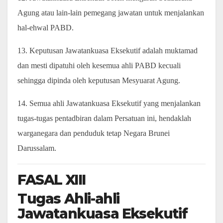
Agung atau lain-lain pemegang jawatan untuk menjalankan
hal-ehwal PABD.
13. Keputusan Jawatankuasa Eksekutif adalah muktamad
dan mesti dipatuhi oleh kesemua ahli PABD kecuali
sehingga dipinda oleh keputusan Mesyuarat Agung.
14. Semua ahli Jawatankuasa Eksekutif yang menjalankan
tugas-tugas pentadbiran dalam Persatuan ini, hendaklah
warganegara dan penduduk tetap Negara Brunei
Darussalam.
FASAL XIII
Tugas Ahli-ahli
Jawatankuasa Eksekutif