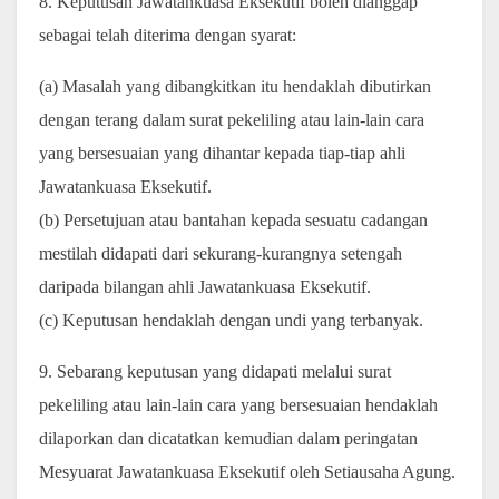
8. Keputusan Jawatankuasa Eksekutif boleh dianggap
sebagai telah diterima dengan syarat:
(a) Masalah yang dibangkitkan itu hendaklah dibutirkan
dengan terang dalam surat pekeliling atau lain-lain cara
yang bersesuaian yang dihantar kepada tiap-tiap ahli
Jawatankuasa Eksekutif.
(b) Persetujuan atau bantahan kepada sesuatu cadangan
mestilah didapati dari sekurang-kurangnya setengah
daripada bilangan ahli Jawatankuasa Eksekutif.
(c) Keputusan hendaklah dengan undi yang terbanyak.
9. Sebarang keputusan yang didapati melalui surat
pekeliling atau lain-lain cara yang bersesuaian hendaklah
dilaporkan dan dicatatkan kemudian dalam peringatan
Mesyuarat Jawatankuasa Eksekutif oleh Setiausaha Agung.