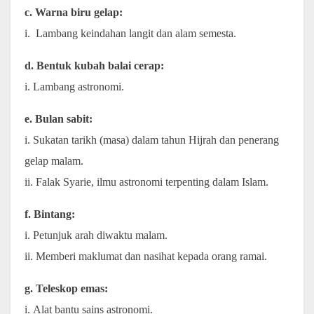
c. Warna biru gelap:
i. Lambang keindahan langit dan alam semesta.
d. Bentuk kubah balai cerap:
i. Lambang astronomi.
e. Bulan sabit:
i. Sukatan tarikh (masa) dalam tahun Hijrah dan penerang
gelap malam.
ii. Falak Syarie, ilmu astronomi terpenting dalam Islam.
f. Bintang:
i. Petunjuk arah diwaktu malam.
ii. Memberi maklumat dan nasihat kepada orang ramai.
g. Teleskop emas:
i. Alat bantu sains astronomi.