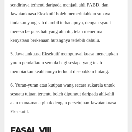
sendirinya terhenti daripada menjadi ahli PABD, dan
Jawatankuasa Eksekutif boleh memerintahkan supaya
tindakan yang sah diambil terhadapnya, dengan syarat
mereka berpuas hati yang ahli itu, telah menerima
kenyataan berkenaan hutangnya terlebih dahulu.
5. Jawatankuasa Eksekutif mempunyai kuasa menetapkan
yuran pendaftaran semula bagi sesiapa yang telah
membiarkan keahliannya terlucut disebabkan hutang.
6. Yuran-yuran atau kutipan wang secara sukarela untuk
sesuatu tujuan tertentu boleh dipungut daripada ahli-ahli
atau mana-mana pihak dengan persetujuan Jawatankuasa
Eksekutif.
FASAL VIII