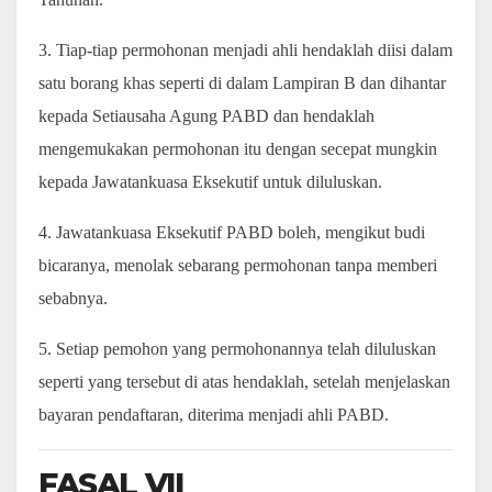
3. Tiap-tiap permohonan menjadi ahli hendaklah diisi dalam
satu borang khas seperti di dalam Lampiran B dan dihantar
kepada Setiausaha Agung PABD dan hendaklah
mengemukakan permohonan itu dengan secepat mungkin
kepada Jawatankuasa Eksekutif untuk diluluskan.
4. Jawatankuasa Eksekutif PABD boleh, mengikut budi
bicaranya, menolak sebarang permohonan tanpa memberi
sebabnya.
5. Setiap pemohon yang permohonannya telah diluluskan
seperti yang tersebut di atas hendaklah, setelah menjelaskan
bayaran pendaftaran, diterima menjadi ahli PABD.
FASAL VII