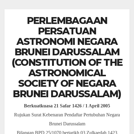
PERLEMBAGAAN
PERSATUAN
ASTRONOMI NEGARA
BRUNEI DARUSSALAM
(CONSTITUTION OF THE
ASTRONOMICAL
SOCIETY OF NEGARA
BRUNEI DARUSSALAM)
Berkuatkuasa 21 Safar 1426 / 1 April 2005
Rujukan Surat Kebenaran Pendaftar Pertubuhan Negara
Brunei Darussalam
Bilangan BPD 25/1070 bertarikh 03 Zulkaedah 1423