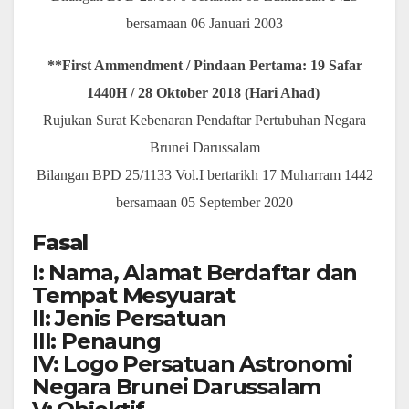
bersamaan 06 Januari 2003
**First Ammendment / Pindaan Pertama: 19 Safar
1440H / 28 Oktober 2018 (Hari Ahad)
Rujukan Surat Kebenaran Pendaftar Pertubuhan Negara
Brunei Darussalam
Bilangan BPD 25/1133 Vol.I bertarikh 17 Muharram 1442
bersamaan 05 September 2020
Fasal
I: Nama, Alamat Berdaftar dan
Tempat Mesyuarat
II: Jenis Persatuan
III: Penaung
IV: Logo Persatuan Astronomi
Negara Brunei Darussalam