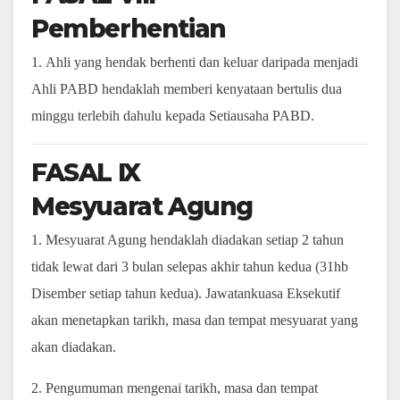
Pemberhentian
1. Ahli yang hendak berhenti dan keluar daripada menjadi
Ahli PABD hendaklah memberi kenyataan bertulis dua
minggu terlebih dahulu kepada Setiausaha PABD.
FASAL IX
Mesyuarat Agung
1. Mesyuarat Agung hendaklah diadakan setiap 2 tahun
tidak lewat dari 3 bulan selepas akhir tahun kedua (31hb
Disember setiap tahun kedua). Jawatankuasa Eksekutif
akan menetapkan tarikh, masa dan tempat mesyuarat yang
akan diadakan.
2. Pengumuman mengenai tarikh, masa dan tempat