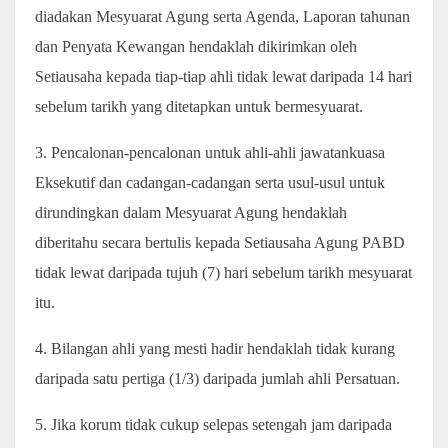
diadakan Mesyuarat Agung serta Agenda, Laporan tahunan
dan Penyata Kewangan hendaklah dikirimkan oleh
Setiausaha kepada tiap-tiap ahli tidak lewat daripada 14 hari
sebelum tarikh yang ditetapkan untuk bermesyuarat.
3. Pencalonan-pencalonan untuk ahli-ahli jawatankuasa
Eksekutif dan cadangan-cadangan serta usul-usul untuk
dirundingkan dalam Mesyuarat Agung hendaklah
diberitahu secara bertulis kepada Setiausaha Agung PABD
tidak lewat daripada tujuh (7) hari sebelum tarikh mesyuarat
itu.
4. Bilangan ahli yang mesti hadir hendaklah tidak kurang
daripada satu pertiga (1/3) daripada jumlah ahli Persatuan.
5. Jika korum tidak cukup selepas setengah jam daripada