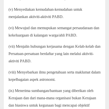
(v) Menyediakan kemudahan-kemudahan untuk
menjalankan aktiviti-aktiviti PABD.
(vi) Mewujud dan memupukan semangat persaudaraan dan
kekeluargaan di kalangan warga/ahli PABD.
(vii) Menjalin hubungan kerjasama dengan Kelab-kelab dan
Persatuan-persatuan berdaftar yang lain melalui aktiviti-
aktiviti PABD.
(viii) Menyebarkan ilmu pengetahuan serta maklumat dalam
kepelbagaian aspek astronomi.
(ix) Menerima sumbangan/bantuan yang diberikan oleh
Kerajaan dan dari mana-mana organisasi bukan Kerajaan
dan biasiswa untuk kegunaan bagi mencapai objektif