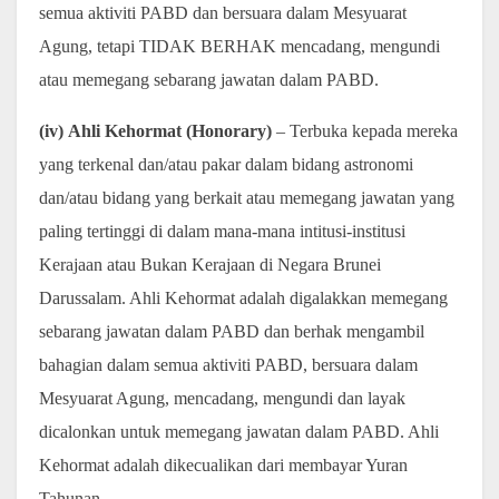
semua aktiviti PABD dan bersuara dalam Mesyuarat
Agung, tetapi TIDAK BERHAK mencadang, mengundi
atau memegang sebarang jawatan dalam PABD.
(iv) Ahli Kehormat (Honorary)
– Terbuka kepada mereka
yang terkenal dan/atau pakar dalam bidang astronomi
dan/atau bidang yang berkait atau memegang jawatan yang
paling tertinggi di dalam mana-mana intitusi-institusi
Kerajaan atau Bukan Kerajaan di Negara Brunei
Darussalam. Ahli Kehormat adalah digalakkan memegang
sebarang jawatan dalam PABD dan berhak mengambil
bahagian dalam semua aktiviti PABD, bersuara dalam
Mesyuarat Agung, mencadang, mengundi dan layak
dicalonkan untuk memegang jawatan dalam PABD. Ahli
Kehormat adalah dikecualikan dari membayar Yuran
Tahunan.