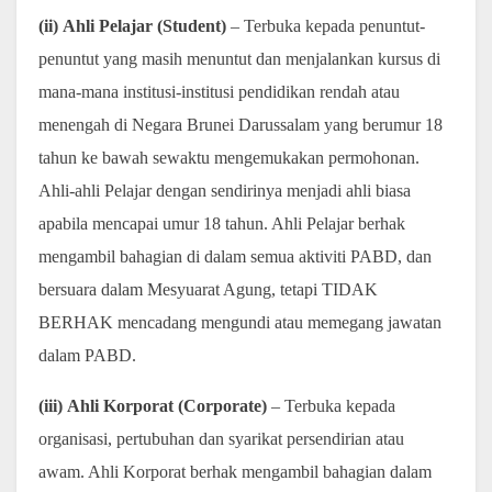
(ii) Ahli Pelajar (Student)
– Terbuka kepada penuntut-
penuntut yang masih menuntut dan menjalankan kursus di
mana-mana institusi-institusi pendidikan rendah atau
menengah di Negara Brunei Darussalam yang berumur 18
tahun ke bawah sewaktu mengemukakan permohonan.
Ahli-ahli Pelajar dengan sendirinya menjadi ahli biasa
apabila mencapai umur 18 tahun. Ahli Pelajar berhak
mengambil bahagian di dalam semua aktiviti PABD, dan
bersuara dalam Mesyuarat Agung, tetapi TIDAK
BERHAK mencadang mengundi atau memegang jawatan
dalam PABD.
(iii) Ahli Korporat (Corporate)
– Terbuka kepada
organisasi, pertubuhan dan syarikat persendirian atau
awam. Ahli Korporat berhak mengambil bahagian dalam