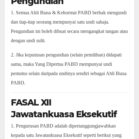
Pengundian
1. Semua Ahli Biasa & Kehormat PABD berhak mengundi
dan tiap-tiap seorang mempunyai satu undi sahaja.
Pengundian ini boleh dibuat secara mengangkat tangan atau
dengan undi sulit.
2. Jika keputusan pengundian (selain pemilihan) didapati
sama, maka Yang Dipertua PABD mempunyai undi
pemutus selain daripada undinya sendiri sebagai Ahli Biasa
PABD.
FASAL XII
Jawatankuasa Eksekutif
1. Pengurusan PABD adalah dipertanggungjawabkan
kepada satu Jawatankuasa Eksekutif seperti berikut yang