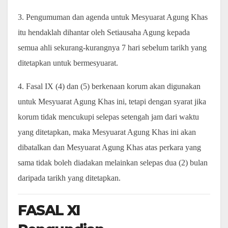
3. Pengumuman dan agenda untuk Mesyuarat Agung Khas
itu hendaklah dihantar oleh Setiausaha Agung kepada
semua ahli sekurang-kurangnya 7 hari sebelum tarikh yang
ditetapkan untuk bermesyuarat.
4. Fasal IX (4) dan (5) berkenaan korum akan digunakan
untuk Mesyuarat Agung Khas ini, tetapi dengan syarat jika
korum tidak mencukupi selepas setengah jam dari waktu
yang ditetapkan, maka Mesyuarat Agung Khas ini akan
dibatalkan dan Mesyuarat Agung Khas atas perkara yang
sama tidak boleh diadakan melainkan selepas dua (2) bulan
daripada tarikh yang ditetapkan.
FASAL XI