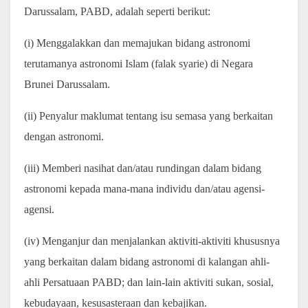
Darussalam, PABD, adalah seperti berikut:
(i) Menggalakkan dan memajukan bidang astronomi
terutamanya astronomi Islam (falak syarie) di Negara
Brunei Darussalam.
(ii) Penyalur maklumat tentang isu semasa yang berkaitan
dengan astronomi.
(iii) Memberi nasihat dan/atau rundingan dalam bidang
astronomi kepada mana-mana individu dan/atau agensi-
agensi.
(iv) Menganjur dan menjalankan aktiviti-aktiviti khususnya
yang berkaitan dalam bidang astronomi di kalangan ahli-
ahli Persatuaan PABD; dan lain-lain aktiviti sukan, sosial,
kebudayaan, kesusasteraan dan kebajikan.