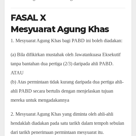
FASAL X
Mesyuarat Agung Khas
1. Mesyuarat Agung Khas bagi PABD ini boleh diadakan:
(a) Bila difikirkan mustahak oleh Jawatankuasa Eksekutif
tanpa bantahan dua pertiga (2/3) daripada ahli PABD.
ATAU
(b) Atas permintaan tidak kurang daripada dua pertiga ahli-
ahli PABD secara bertulis dengan menjelaskan tujuan
mereka untuk mengadakannya
2. Mesyuarat Agung Khas yang diminta oleh ahli-ahli
hendaklah diadakan pada satu tarikh dalam tempoh sebulan
dari tarikh penerimaan permintaan mesyuarat itu.