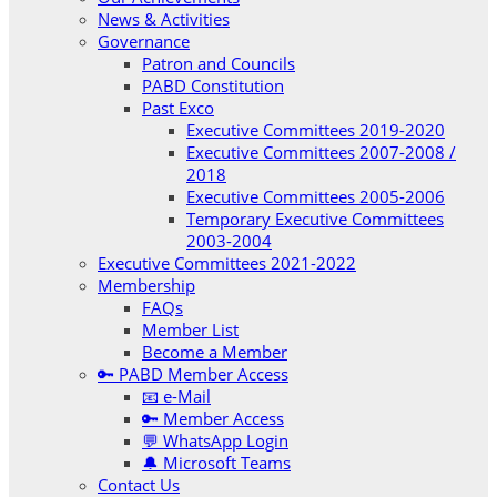
News & Activities
Governance
Patron and Councils
PABD Constitution
Past Exco
Executive Committees 2019-2020
Executive Committees 2007-2008 /
2018
Executive Committees 2005-2006
Temporary Executive Committees
2003-2004
Executive Committees 2021-2022
Membership
FAQs
Member List
Become a Member
🔑 PABD Member Access
📧 e-Mail
🔑 Member Access
💬 WhatsApp Login
🔔 Microsoft Teams
Contact Us